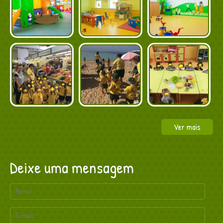
Ver mais
Deixe uma mensagem