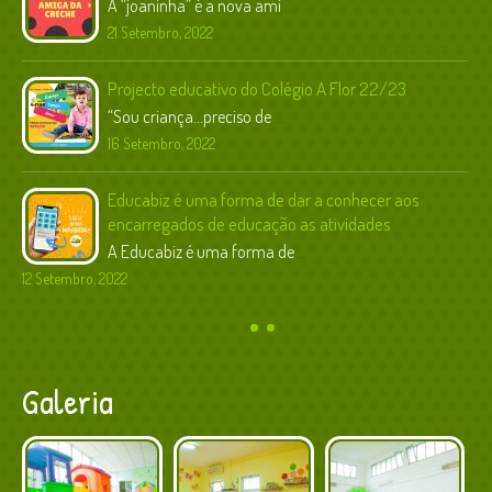
A “joaninha” é a nova ami
...
21 Setembro, 2022
Projecto educativo do Colégio A Flor 22/23
“Sou criança…preciso de
...
16 Setembro, 2022
Educabiz é uma forma de dar a conhecer aos
encarregados de educação as atividades
A Educabiz é uma forma de
...
12 Setembro, 2022
Galeria