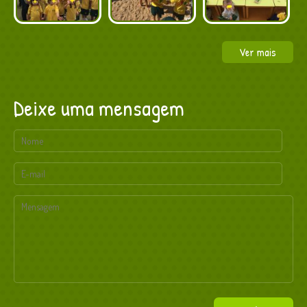
Ver mais
Deixe uma mensagem