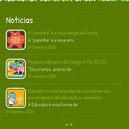
Noticias
A “joaninha” é a nova amiga da Creche
A “joaninha” é a nova ami
...
21 Setembro, 2022
Projecto educativo do Colégio A Flor 22/23
“Sou criança…preciso de
...
16 Setembro, 2022
Educabiz é uma forma de dar a conhecer aos
encarregados de educação as atividades
A Educabiz é uma forma de
...
12 Setembro, 2022