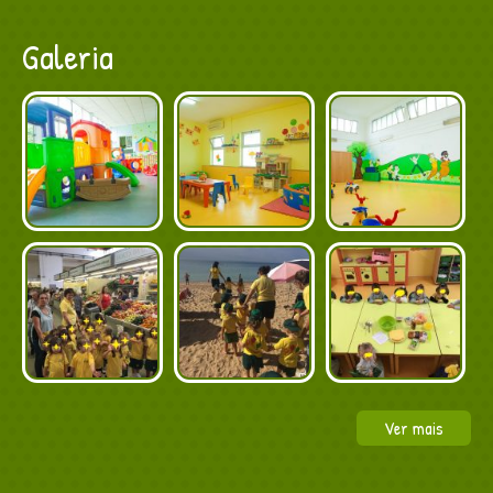
Galeria
Ver mais