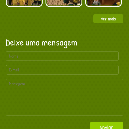
Ver mais
Deixe uma mensagem