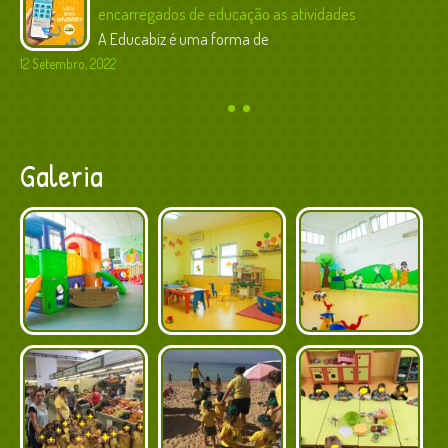
encarregados de educação as atividades
A Educabiz é uma forma de
...
12 Setembro, 2022
Galeria