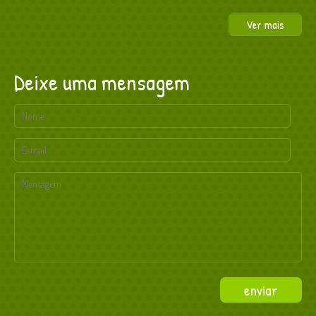
Ver mais
Deixe uma mensagem