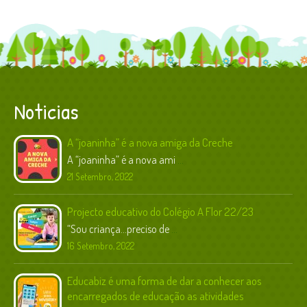
Noticias
A “joaninha” é a nova amiga da Creche
A “joaninha” é a nova ami
...
21 Setembro, 2022
Projecto educativo do Colégio A Flor 22/23
“Sou criança…preciso de
...
16 Setembro, 2022
Educabiz é uma forma de dar a conhecer aos
encarregados de educação as atividades