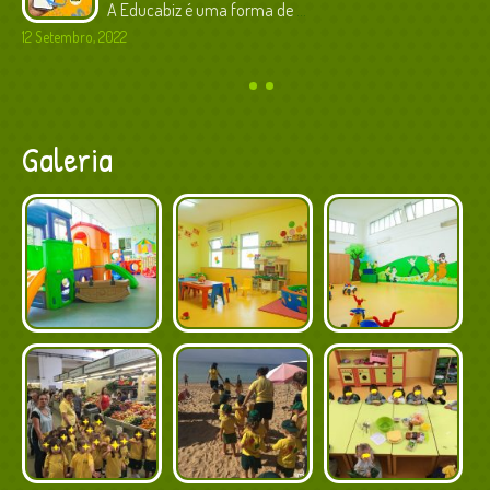
A Educabiz é uma forma de
...
12 Setembro, 2022
Galeria